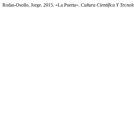
Rodas-Osollo, Jorge. 2015. «La Puerta».
Cultura Científica Y Tecnol