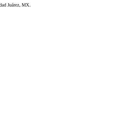
udad Juárez, MX.