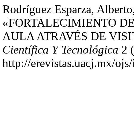
Rodríguez Esparza, Alberto
«FORTALECIMIENTO DE 
AULA ATRAVÉS DE VIS
Científica Y Tecnológica
2 (
http://erevistas.uacj.mx/ojs