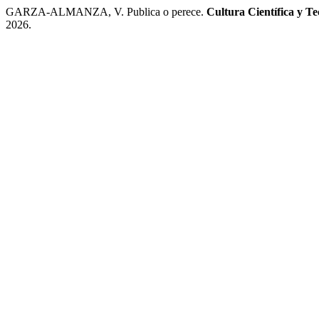
GARZA-ALMANZA, V. Publica o perece.
Cultura Científica y Te
2026.