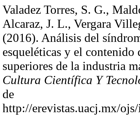
Valadez Torres, S. G., Mald
Alcaraz, J. L., Vergara Vill
(2016). Análisis del síndro
esqueléticas y el contenido
superiores de la industria 
Cultura Científica Y Tecnol
de
http://erevistas.uacj.mx/ojs