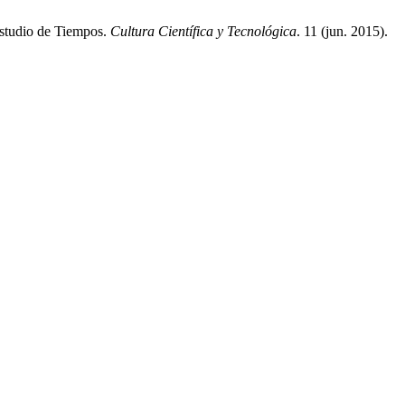
Estudio de Tiempos.
Cultura Científica y Tecnológica
. 11 (jun. 2015).