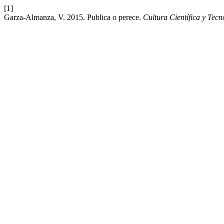
[1]
Garza-Almanza, V. 2015. Publica o perece.
Cultura Científica y Tecn