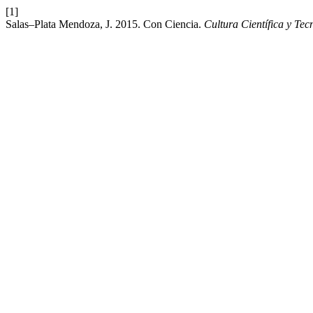
[1]
Salas–Plata Mendoza, J. 2015. Con Ciencia.
Cultura Científica y Tec