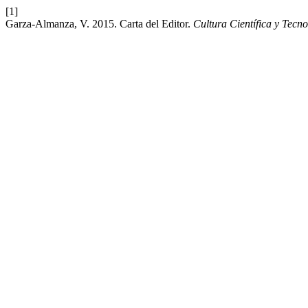
[1]
Garza-Almanza, V. 2015. Carta del Editor.
Cultura Científica y Tecn