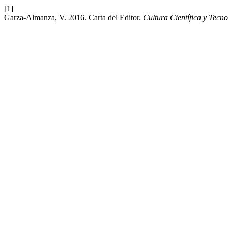
[1]
Garza-Almanza, V. 2016. Carta del Editor.
Cultura Científica y Tecn