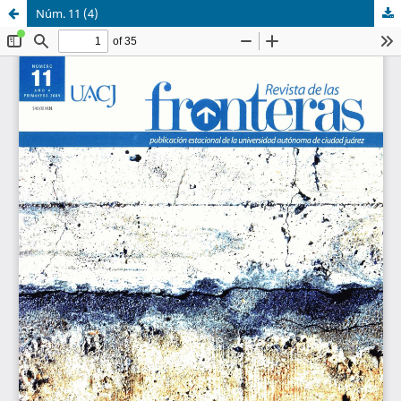
Núm. 11 (4)