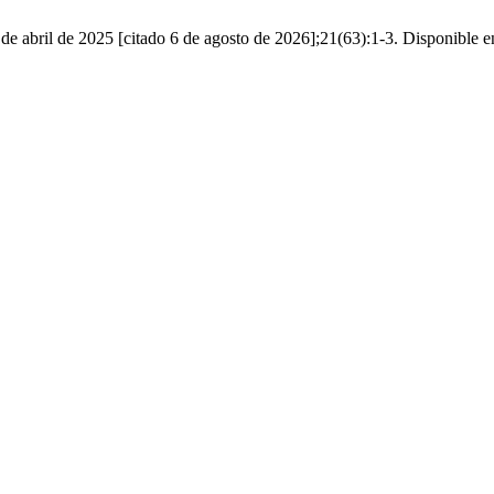
e abril de 2025 [citado 6 de agosto de 2026];21(63):1-3. Disponible en: