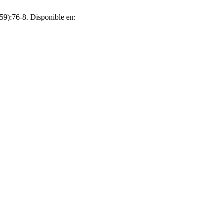
59):76-8. Disponible en: