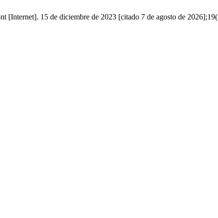
 [Internet]. 15 de diciembre de 2023 [citado 7 de agosto de 2026];19(