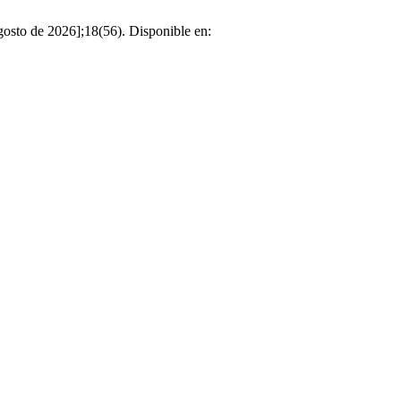
gosto de 2026];18(56). Disponible en: