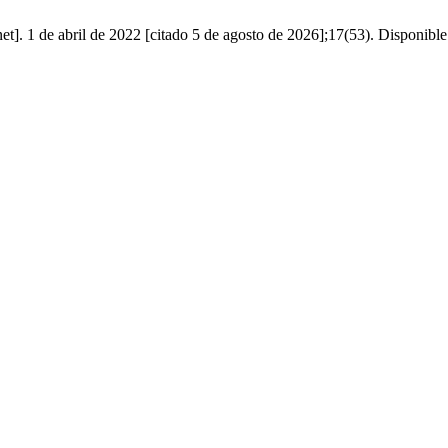
t]. 1 de abril de 2022 [citado 5 de agosto de 2026];17(53). Disponible 