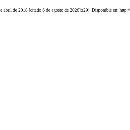
e abril de 2018 [citado 6 de agosto de 2026];(29). Disponible en: http:/