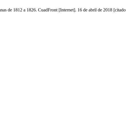
anas de 1812 a 1826. CuadFront [Internet]. 16 de abril de 2018 [citado