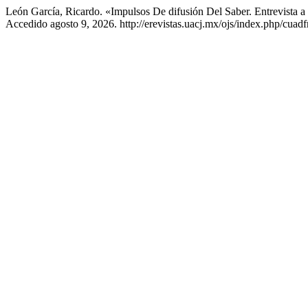
León García, Ricardo. «Impulsos De difusión Del Saber. Entrevista 
Accedido agosto 9, 2026. http://erevistas.uacj.mx/ojs/index.php/cuadf