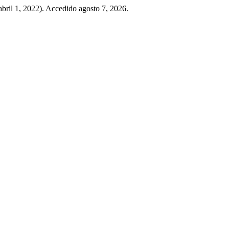
abril 1, 2022). Accedido agosto 7, 2026.