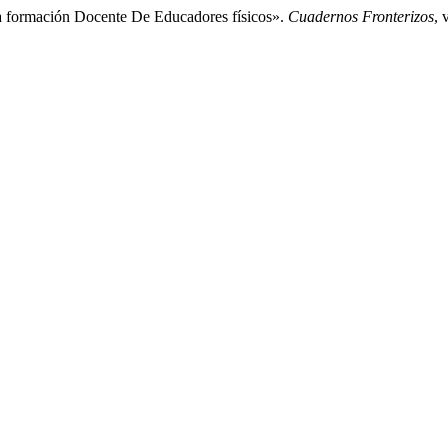
La formación Docente De Educadores físicos».
Cuadernos Fronterizos
, 