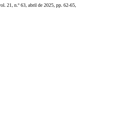
vol. 21, n.º 63, abril de 2025, pp. 62-65,