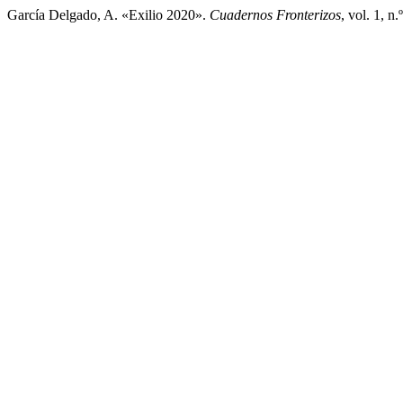
García Delgado, A. «Exilio 2020».
Cuadernos Fronterizos
, vol. 1, n