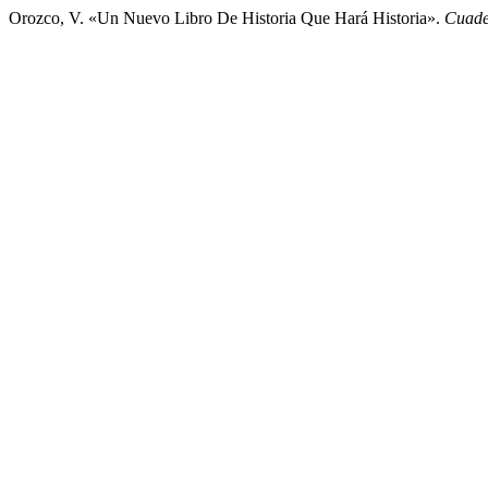
Orozco, V. «Un Nuevo Libro De Historia Que Hará Historia».
Cuade