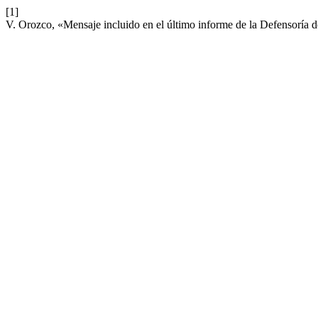
[1]
V. Orozco, «Mensaje incluido en el último informe de la Defensoría 