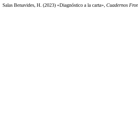
Salas Benavides, H. (2023) «Diagnóstico a la carta»,
Cuadernos Fron