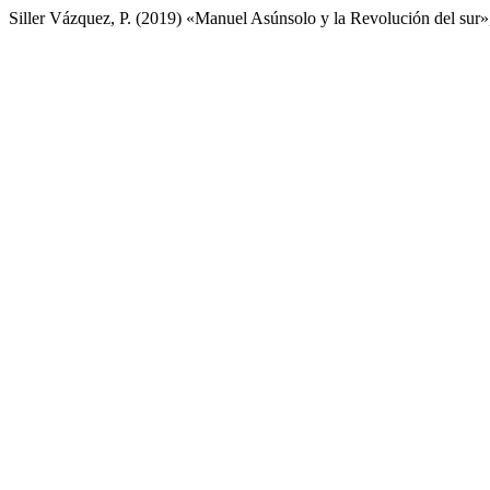
Siller Vázquez, P. (2019) «Manuel Asúnsolo y la Revolución del sur