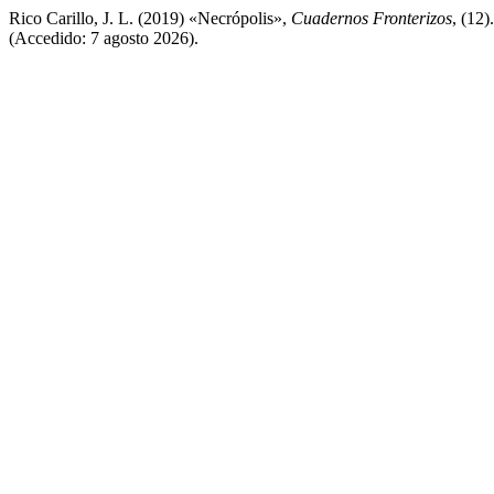
Rico Carillo, J. L. (2019) «Necrópolis»,
Cuadernos Fronterizos
, (12)
(Accedido: 7 agosto 2026).