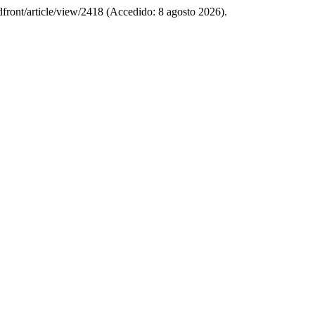
adfront/article/view/2418 (Accedido: 8 agosto 2026).