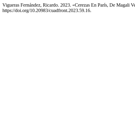
Vigueras Fernández, Ricardo. 2023. «Cerezas En París, De Magali V
https://doi.org/10.20983/cuadfront.2023.59.16.