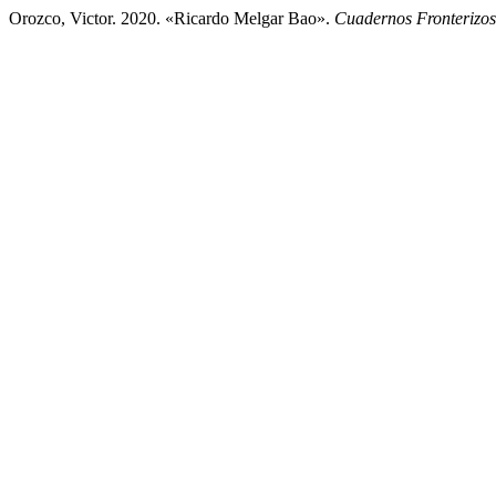
Orozco, Victor. 2020. «Ricardo Melgar Bao».
Cuadernos Fronterizos