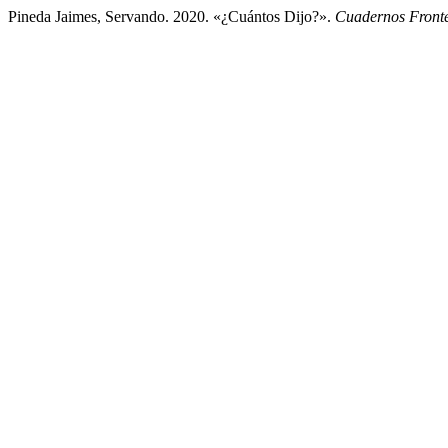
Pineda Jaimes, Servando. 2020. «¿Cuántos Dijo?».
Cuadernos Fronte