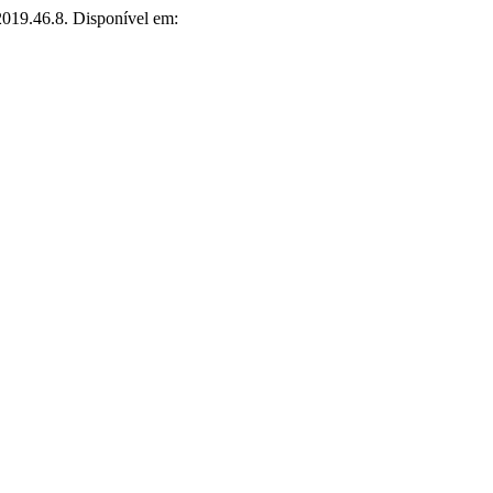
2019.46.8. Disponível em: