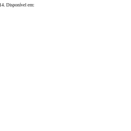
14. Disponível em: