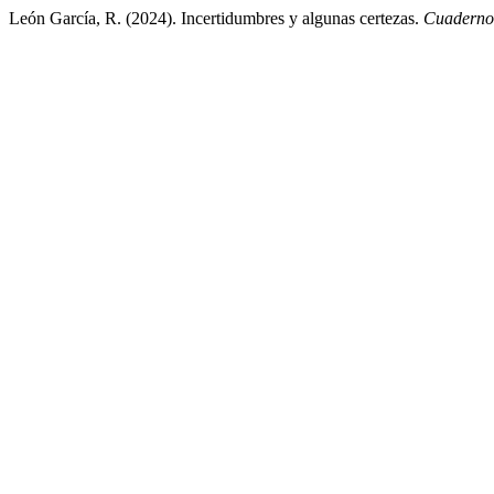
León García, R. (2024). Incertidumbres y algunas certezas.
Cuadernos