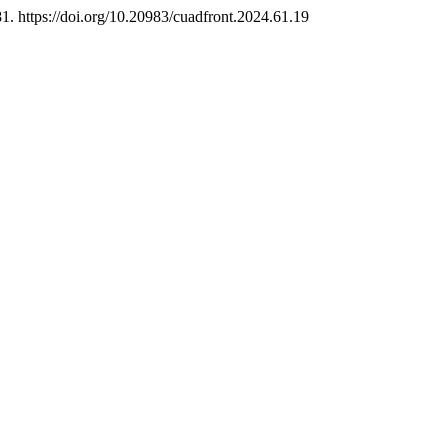
81. https://doi.org/10.20983/cuadfront.2024.61.19