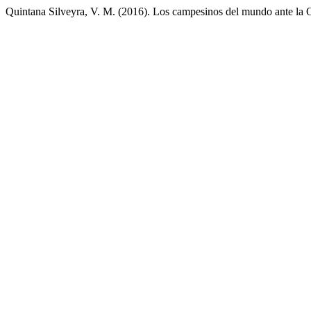
Quintana Silveyra, V. M. (2016). Los campesinos del mundo ante l