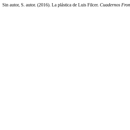
Sin autor, S. autor. (2016). La plástica de Luis Filcer.
Cuadernos Fron