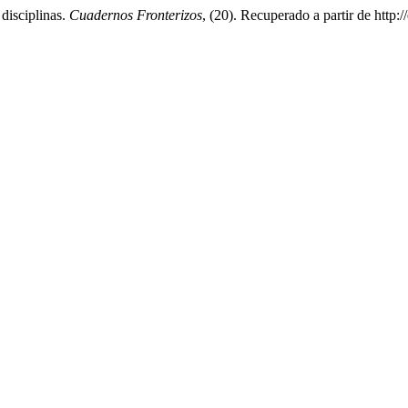
 disciplinas.
Cuadernos Fronterizos
, (20). Recuperado a partir de http: