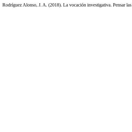
Rodríguez Alonso, J. A. (2018). La vocación investigativa. Pensar las