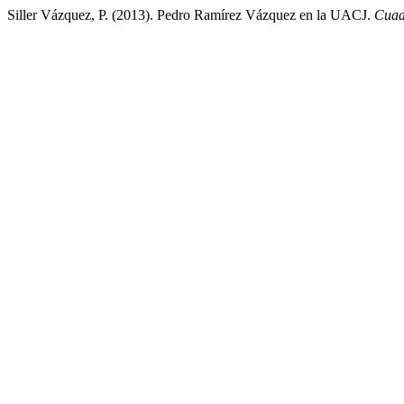
Siller Vázquez, P. (2013). Pedro Ramírez Vázquez en la UACJ.
Cuad