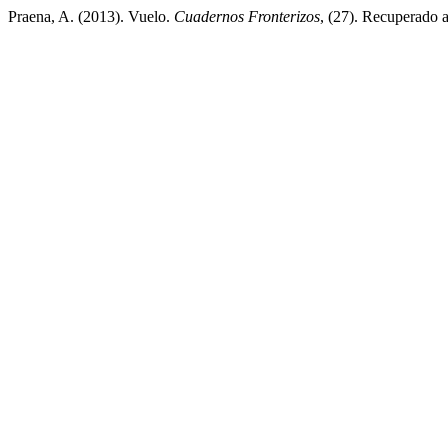
Praena, A. (2013). Vuelo.
Cuadernos Fronterizos
, (27). Recuperado a