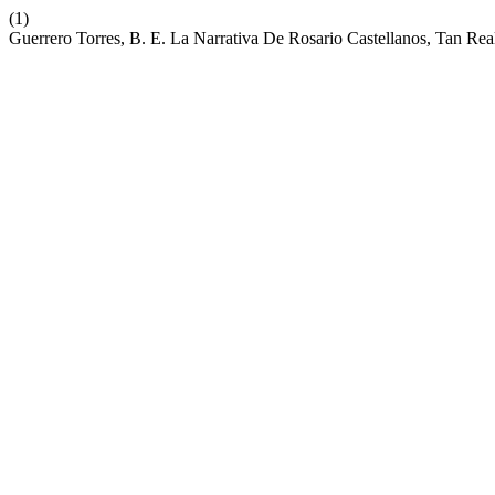
(1)
Guerrero Torres, B. E. La Narrativa De Rosario Castellanos, Tan Re