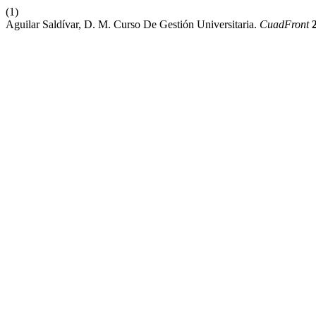
(1)
Aguilar Saldívar, D. M. Curso De Gestión Universitaria.
CuadFront