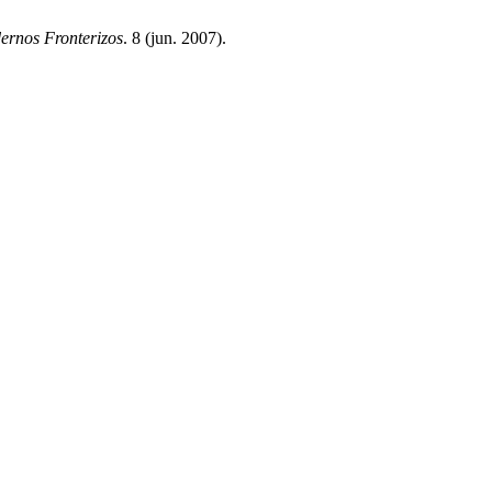
ernos Fronterizos
. 8 (jun. 2007).