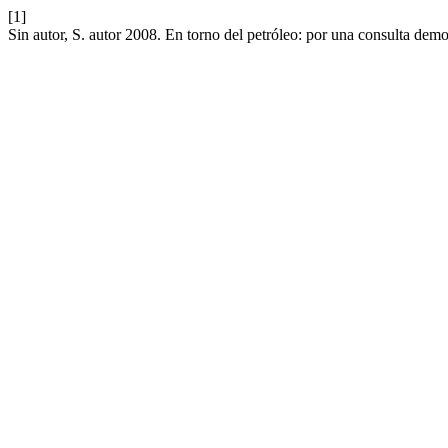
[1]
Sin autor, S. autor 2008. En torno del petróleo: por una consulta demo