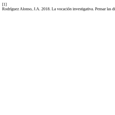
[1]
Rodríguez Alonso, J.A. 2018. La vocación investigativa. Pensar las di