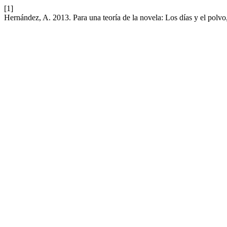
[1]
Hernández, A. 2013. Para una teoría de la novela: Los días y el polvo