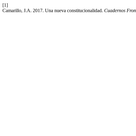
[1]
Camarillo, J.A. 2017. Una nueva constitucionalidad.
Cuadernos Front