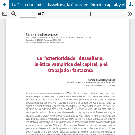
La “exterioridade” dusseliana, la ética vampírica del capital, y el trabajador fantasma