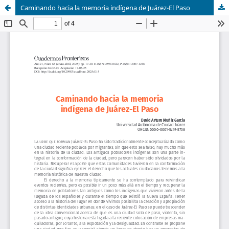
Caminando hacia la memoria indígena de Juárez-El Paso