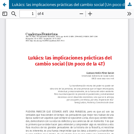
Lukács: las implicaciones prácticas del cambio social (Un poco de la 4T)