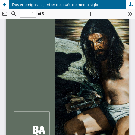
Dos enemigos se juntan después de medio siglo